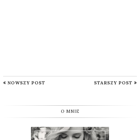
NOWSZY POST
STARSZY POST
O MNIE