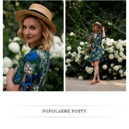
POPULARNE POSTY