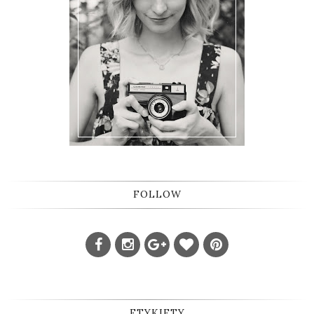
FOLLOW
ETYKIETY