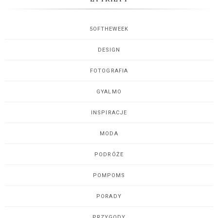
5OFTHEWEEK
DESIGN
FOTOGRAFIA
GYALMO
INSPIRACJE
MODA
PODRÓŻE
POMPOMS
PORADY
PRZYGODY