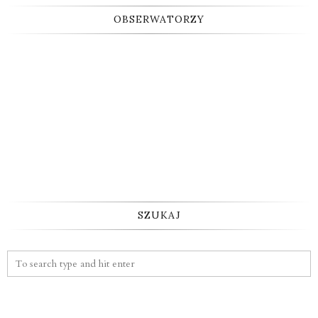
OBSERWATORZY
SZUKAJ