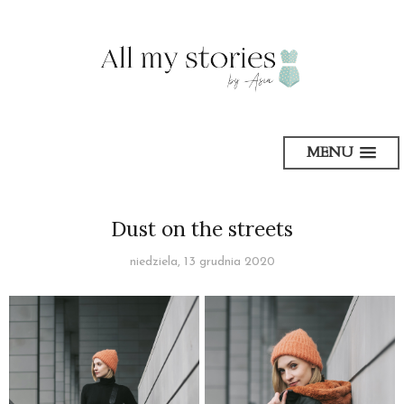
MENU
Dust on the streets
niedziela, 13 grudnia 2020