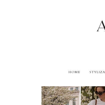
HOME
STYLIZA