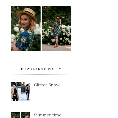
POPULARNE POSTY
Glitter Snow
Summer time