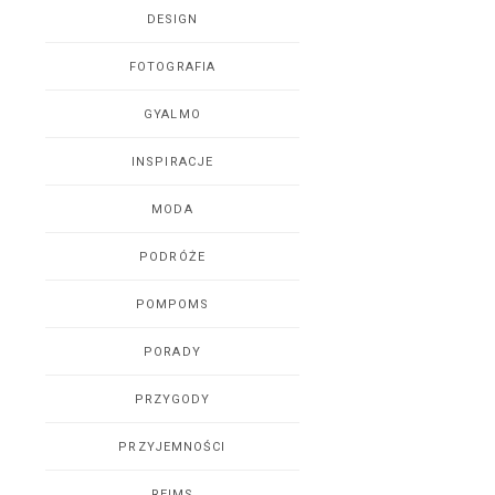
DESIGN
FOTOGRAFIA
GYALMO
INSPIRACJE
MODA
PODRÓŻE
POMPOMS
PORADY
PRZYGODY
PRZYJEMNOŚCI
REIMS