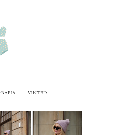
RAFIA
VINTED