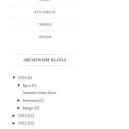
STYLIZACJE
TRENDY
URODA
ARCHIWUM BLOGA
2024
(4)
▼
lipca
(1)
▼
Summer time dress
kwietnia
(1)
►
lutego
(2)
►
2023
(12)
►
2022
(22)
►