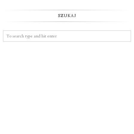
SZUKAJ