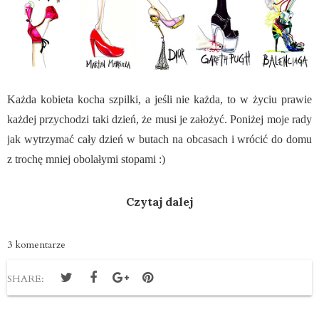
Każda kobieta kocha szpilki, a jeśli nie każda, to w życiu prawie
każdej przychodzi taki dzień, że musi je założyć. Poniżej moje rady
jak wytrzymać cały dzień w butach na obcasach i wrócić do domu
z trochę mniej obolałymi stopami :)
Czytaj dalej
3 komentarze
SHARE: