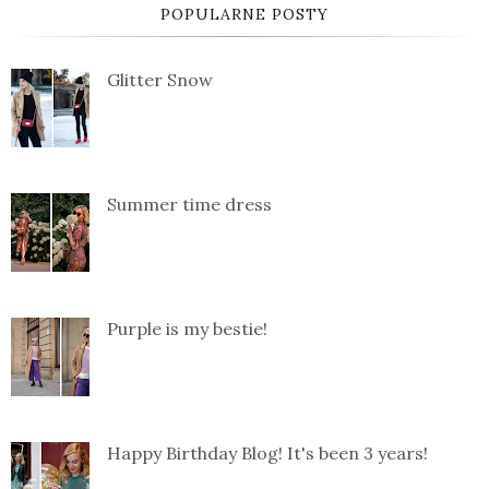
POPULARNE POSTY
Glitter Snow
Summer time dress
Purple is my bestie!
Happy Birthday Blog! It's been 3 years!