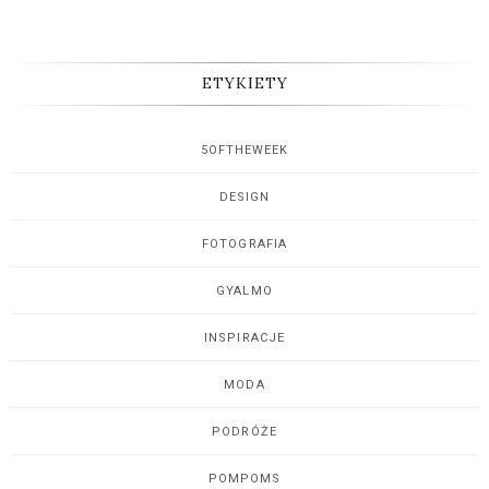
ETYKIETY
5OFTHEWEEK
DESIGN
FOTOGRAFIA
GYALMO
INSPIRACJE
MODA
PODRÓŻE
POMPOMS