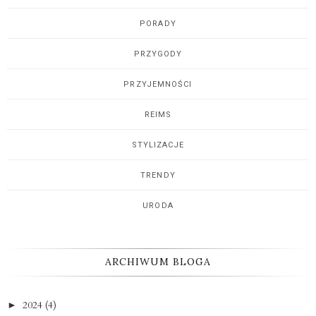
PORADY
PRZYGODY
PRZYJEMNOŚCI
REIMS
STYLIZACJE
TRENDY
URODA
ARCHIWUM BLOGA
2024
(4)
►