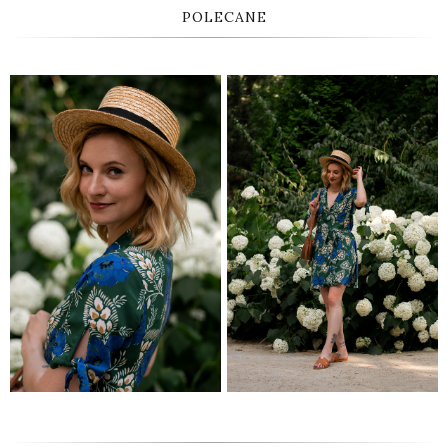
POLECANE