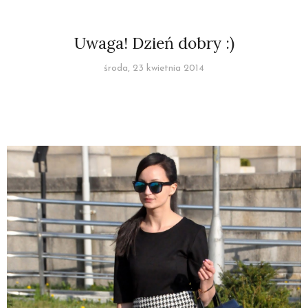
Uwaga! Dzień dobry :)
środa, 23 kwietnia 2014