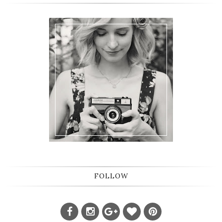
FOLLOW