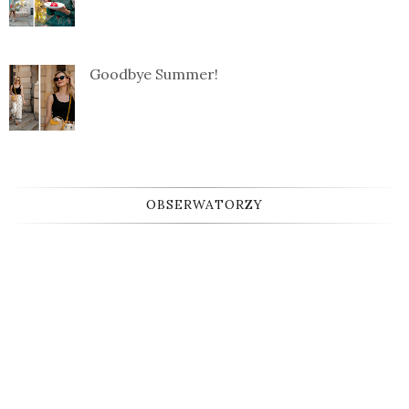
Goodbye Summer!
OBSERWATORZY