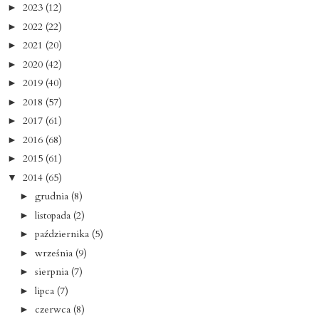
2023
(12)
►
2022
(22)
►
2021
(20)
►
2020
(42)
►
2019
(40)
►
2018
(57)
►
2017
(61)
►
2016
(68)
►
2015
(61)
►
2014
(65)
▼
grudnia
(8)
►
listopada
(2)
►
października
(5)
►
września
(9)
►
sierpnia
(7)
►
lipca
(7)
►
czerwca
(8)
►