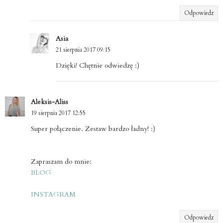
Odpowiedz
Asia
21 sierpnia 2017 09:15
Dzięki! Chętnie odwiedzę :)
Aleksis-Aliss
19 sierpnia 2017 12:55
Super połączenie. Zestaw bardzo ładny! :)
Zapraszam do mnie:
BLOG
INSTAGRAM
Odpowiedz