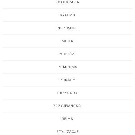
FOTOGRAFIA
GYALMO
INSPIRACJE
MODA
PODRÓŻE
POMPOMS
PORADY
PRZYGODY
PRZYJEMNOŚCI
REIMS
STYLIZACJE