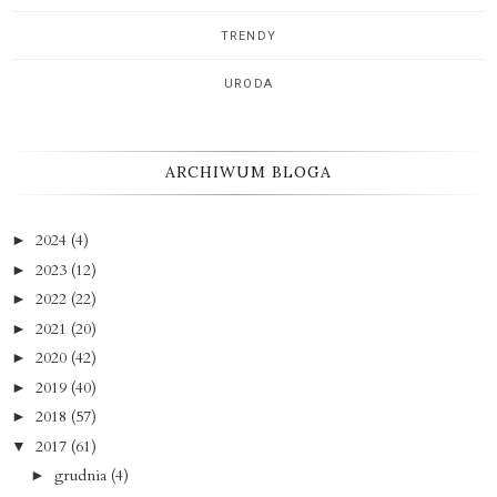
TRENDY
URODA
ARCHIWUM BLOGA
2024
(4)
►
2023
(12)
►
2022
(22)
►
2021
(20)
►
2020
(42)
►
2019
(40)
►
2018
(57)
►
2017
(61)
▼
grudnia
(4)
►