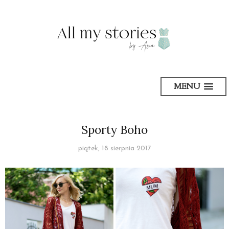
MENU
Sporty Boho
piątek, 18 sierpnia 2017