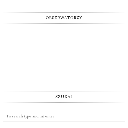
OBSERWATORZY
SZUKAJ