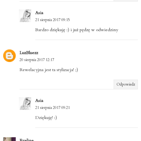
Asia
21 sierpnia 2017 09:15
Bardzo dziękuję :) i już pędzę w odwiedziny
LuzBluezz
20 sierpnia 2017 12:17
Rewelacyjna jest ta stylizacja! ;)
Odpowiedz
Asia
21 sierpnia 2017 09:21
Dziękuję! :)
Eveline