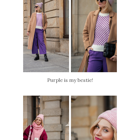
Purple is my bestie!