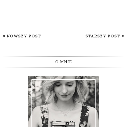
NOWSZY POST
STARSZY POST
O MNIE