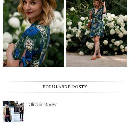
POPULARNE POSTY
Glitter Snow