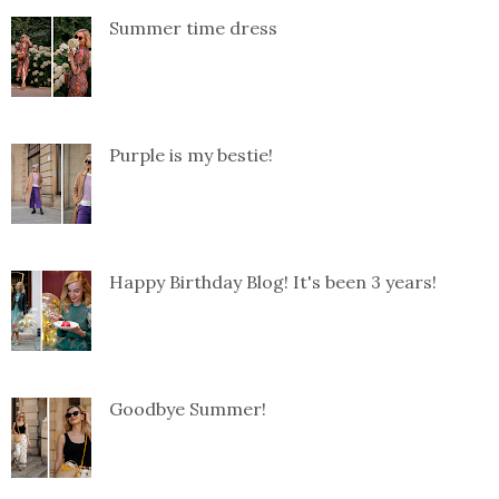
Summer time dress
Purple is my bestie!
Happy Birthday Blog! It's been 3 years!
Goodbye Summer!