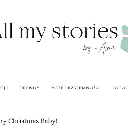
CJE
TRENDY
MAŁE PRZYJEMNOŚCI
FOTOG
ry Christmas Baby!