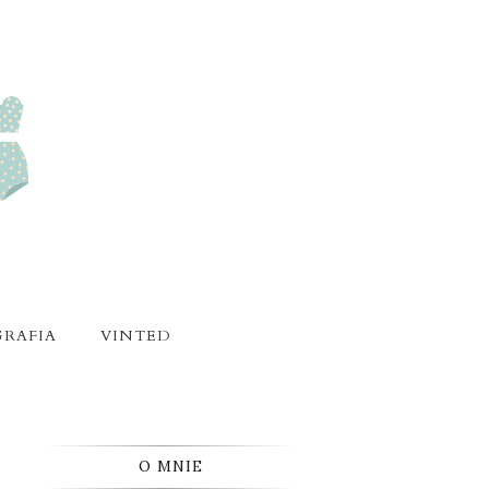
RAFIA
VINTED
O MNIE