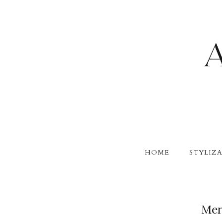
HOME
STYLIZA
Mer