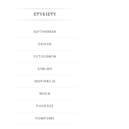
ETYKIETY
5OFTHEWEEK
DESIGN
FOTOGRAFIA
GYALMO
INSPIRACJE
MODA
PODRÓŻE
POMPOMS