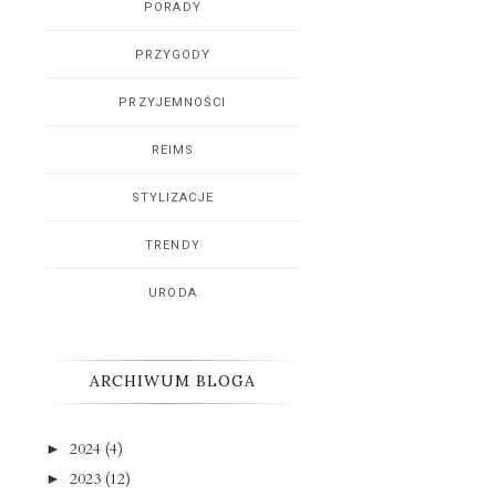
PORADY
PRZYGODY
PRZYJEMNOŚCI
REIMS
STYLIZACJE
TRENDY
URODA
ARCHIWUM BLOGA
2024
(4)
►
2023
(12)
►