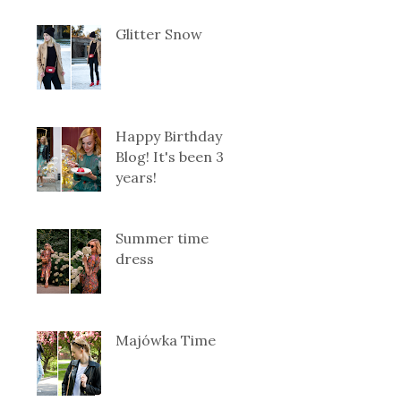
Glitter Snow
Happy Birthday
Blog! It's been 3
years!
Summer time
dress
Majówka Time