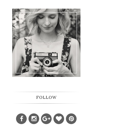
FOLLOW