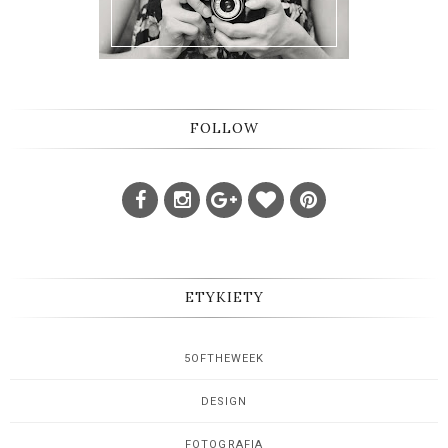
FOLLOW
ETYKIETY
5OFTHEWEEK
DESIGN
FOTOGRAFIA