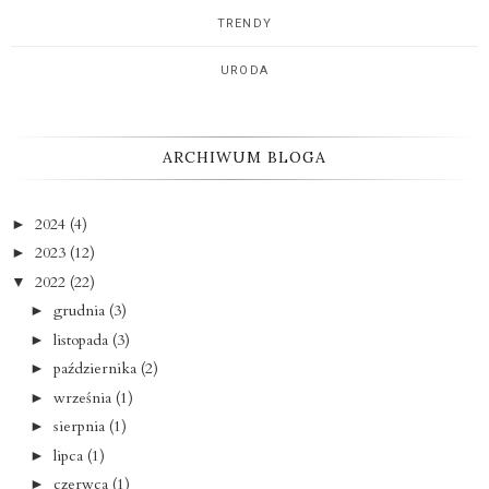
TRENDY
URODA
ARCHIWUM BLOGA
2024
(4)
►
2023
(12)
►
2022
(22)
▼
grudnia
(3)
►
listopada
(3)
►
października
(2)
►
września
(1)
►
sierpnia
(1)
►
lipca
(1)
►
czerwca
(1)
►