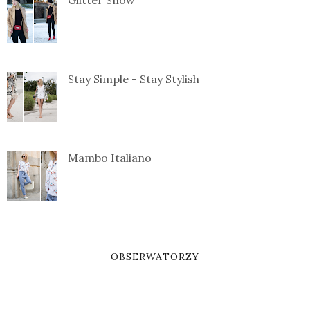
Glitter Snow
Stay Simple - Stay Stylish
Mambo Italiano
OBSERWATORZY