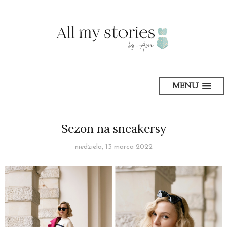
MENU
Sezon na sneakersy
niedziela, 13 marca 2022