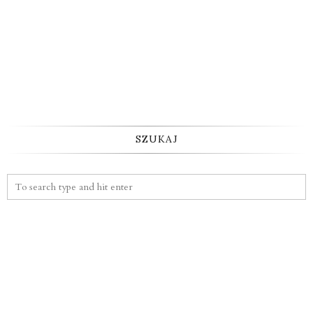
SZUKAJ