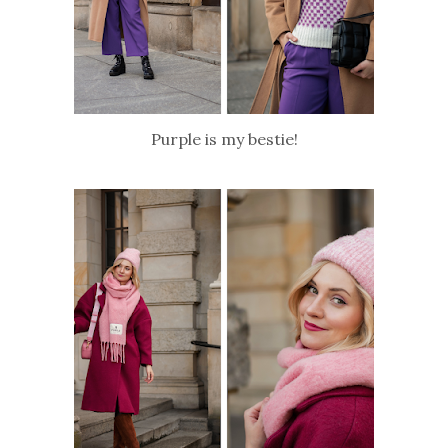
Purple is my bestie!