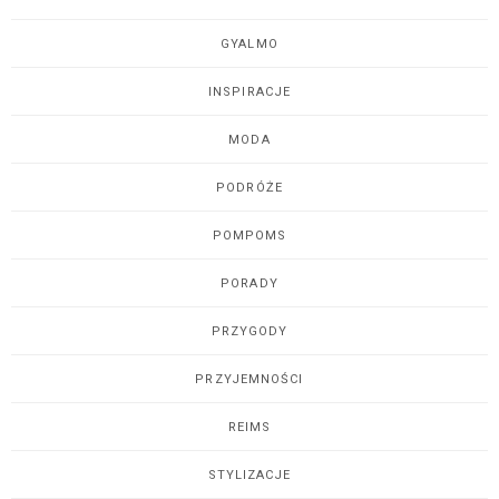
GYALMO
INSPIRACJE
MODA
PODRÓŻE
POMPOMS
PORADY
PRZYGODY
PRZYJEMNOŚCI
REIMS
STYLIZACJE