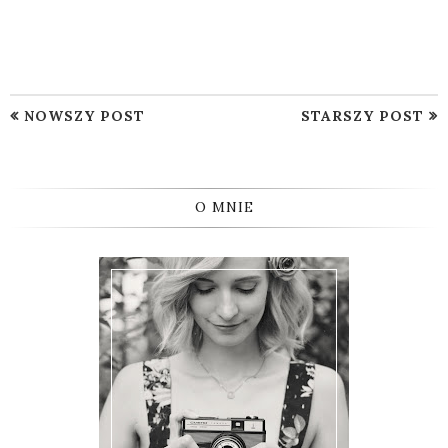
NOWSZY POST
STARSZY POST
O MNIE