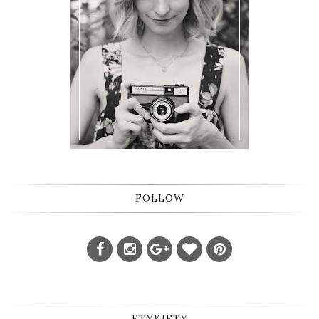
FOLLOW
ETYKIETY