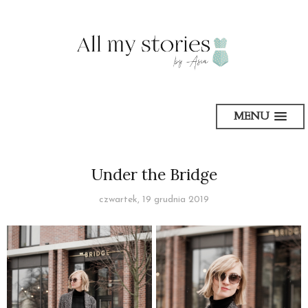
MENU
Under the Bridge
czwartek, 19 grudnia 2019