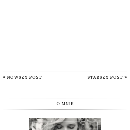
NOWSZY POST
STARSZY POST
O MNIE