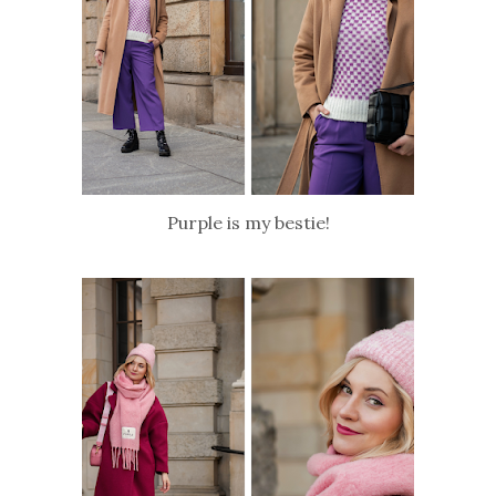
Purple is my bestie!