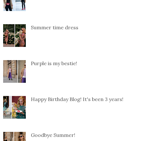
Summer time dress
Purple is my bestie!
Happy Birthday Blog! It's been 3 years!
Goodbye Summer!