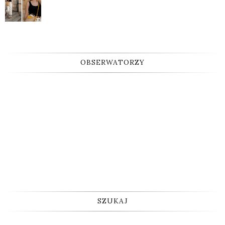
OBSERWATORZY
SZUKAJ