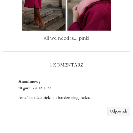
All we need is... pink!
1 KOMENTARZ
Anonimowy
28 grudnia 2019 10:39
Jesteś bardzo piękna i bardzo elegancka.
Odpowiedz