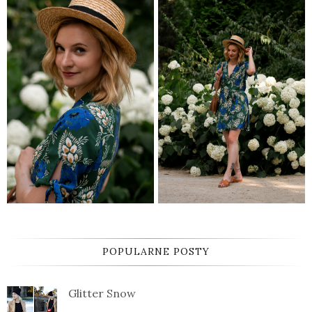
POPULARNE POSTY
Glitter Snow