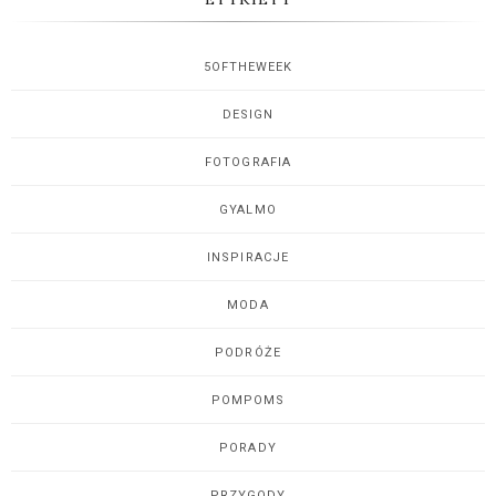
5OFTHEWEEK
DESIGN
FOTOGRAFIA
GYALMO
INSPIRACJE
MODA
PODRÓŻE
POMPOMS
PORADY
PRZYGODY