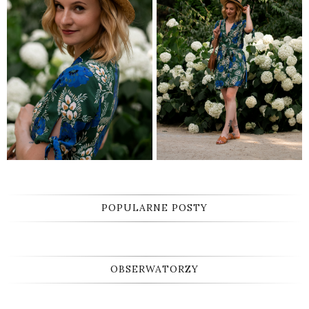
POPULARNE POSTY
OBSERWATORZY