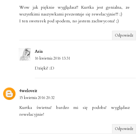
Wow jak pięknie wyglądasz!! Kurtka jest genialna, ze
wszystkimi naszywkami prezentuje się rewelacyjnie!!! ;)
I ten sweterek pod spodem, no jestem zachwycona! ;)
Odpowiedz
Asia
16 kwietnia 2016 13:31
Dzięki! :D
4weloveit
15 kwietnia 2016 20:32
Kurtka świetna! bardzo mi się podoba! wyglądasz
rewelacyjnie!
Odpowiedz