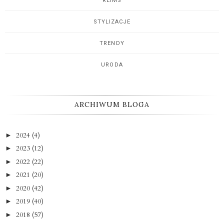
REIMS
STYLIZACJE
TRENDY
URODA
ARCHIWUM BLOGA
2024
(4)
►
2023
(12)
►
2022
(22)
►
2021
(20)
►
2020
(42)
►
2019
(40)
►
2018
(57)
►