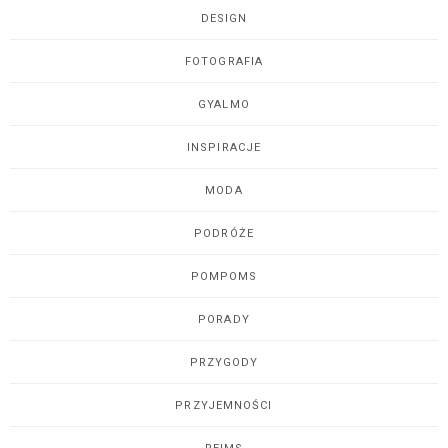
DESIGN
FOTOGRAFIA
GYALMO
INSPIRACJE
MODA
PODRÓŻE
POMPOMS
PORADY
PRZYGODY
PRZYJEMNOŚCI