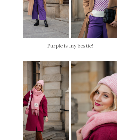
Purple is my bestie!