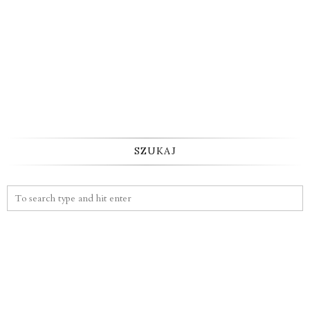
SZUKAJ