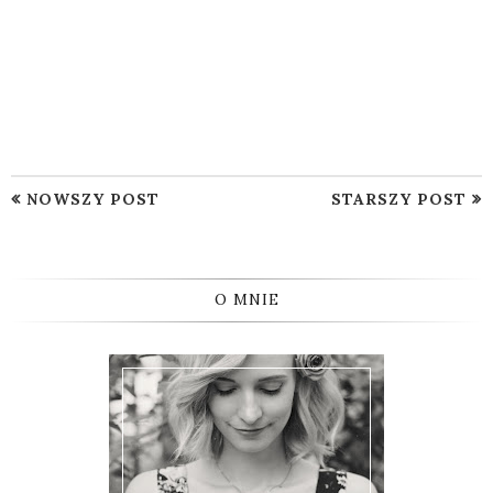
NOWSZY POST
STARSZY POST
O MNIE