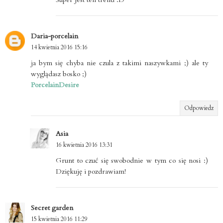
Daria-porcelain
14 kwietnia 2016 15:16
ja bym się chyba nie czula z takimi naszywkami ;) ale ty
wyglądasz bosko ;)
PorcelainDesire
Odpowiedz
Asia
16 kwietnia 2016 13:31
Grunt to czuć się swobodnie w tym co się nosi :)
Dziękuję i pozdrawiam!
Secret garden
15 kwietnia 2016 11:29