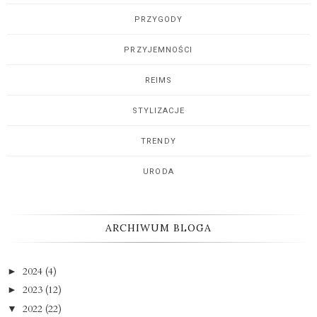
PRZYGODY
PRZYJEMNOŚCI
REIMS
STYLIZACJE
TRENDY
URODA
ARCHIWUM BLOGA
2024
(4)
►
2023
(12)
►
2022
(22)
▼