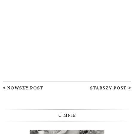
NOWSZY POST
STARSZY POST
O MNIE