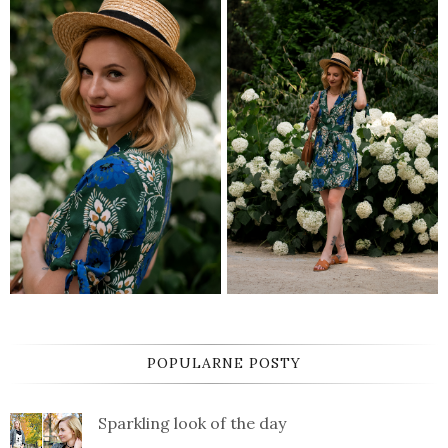
POPULARNE POSTY
Sparkling look of the day