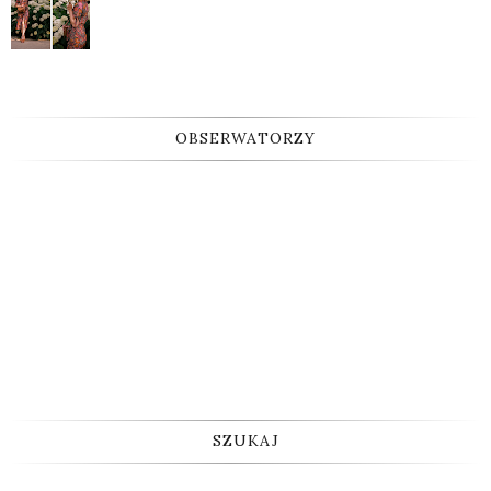
OBSERWATORZY
SZUKAJ