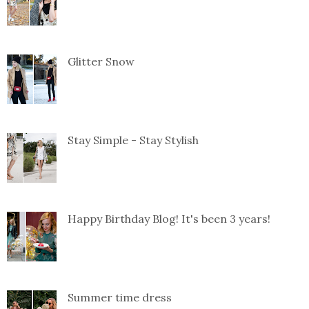
Glitter Snow
Stay Simple - Stay Stylish
Happy Birthday Blog! It's been 3 years!
Summer time dress