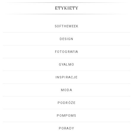
ETYKIETY
5OFTHEWEEK
DESIGN
FOTOGRAFIA
GYALMO
INSPIRACJE
MODA
PODRÓŻE
POMPOMS
PORADY