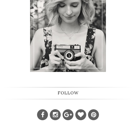
FOLLOW