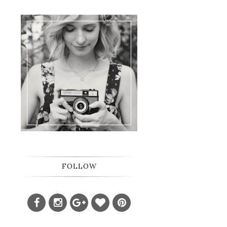
FOLLOW