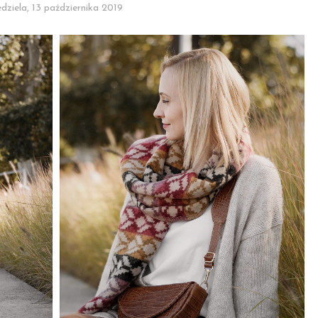
edziela, 13 października 2019