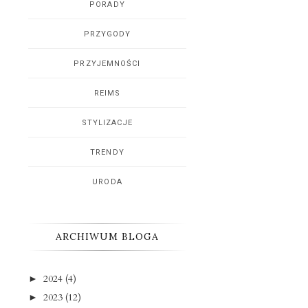
PORADY
PRZYGODY
PRZYJEMNOŚCI
REIMS
STYLIZACJE
TRENDY
URODA
ARCHIWUM BLOGA
2024
(4)
►
2023
(12)
►