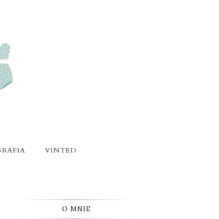
RAFIA
VINTED
O MNIE