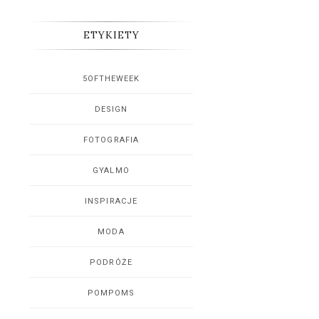
ETYKIETY
5OFTHEWEEK
DESIGN
FOTOGRAFIA
GYALMO
INSPIRACJE
MODA
PODRÓŻE
POMPOMS