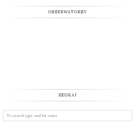
OBSERWATORZY
SZUKAJ