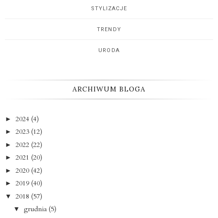
STYLIZACJE
TRENDY
URODA
ARCHIWUM BLOGA
2024
(4)
►
2023
(12)
►
2022
(22)
►
2021
(20)
►
2020
(42)
►
2019
(40)
►
2018
(57)
▼
grudnia
(5)
▼