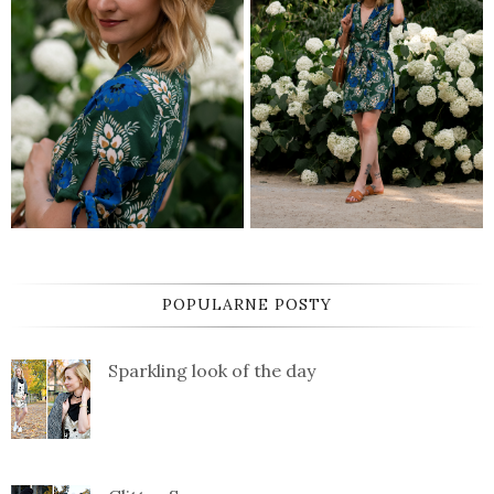
POPULARNE POSTY
Sparkling look of the day