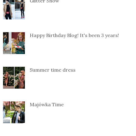
Glitter Snow
Happy Birthday Blog! It's been 3 years!
Summer time dress
Majówka Time