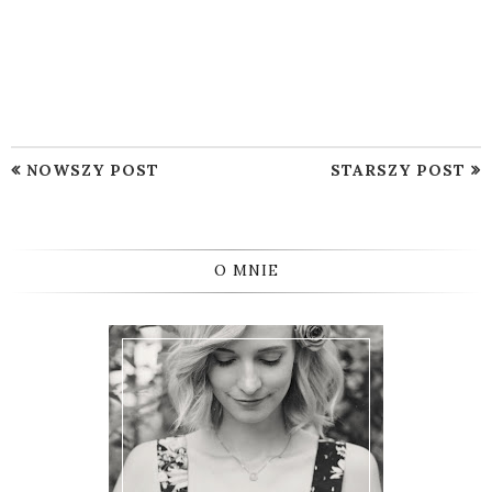
NOWSZY POST
STARSZY POST
O MNIE