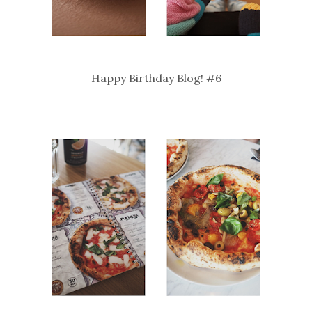
Happy Birthday Blog! #6