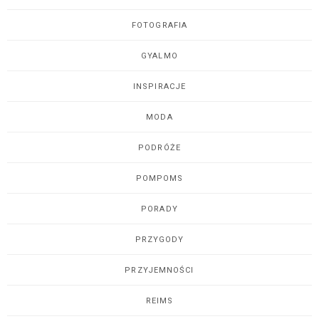
FOTOGRAFIA
GYALMO
INSPIRACJE
MODA
PODRÓŻE
POMPOMS
PORADY
PRZYGODY
PRZYJEMNOŚCI
REIMS