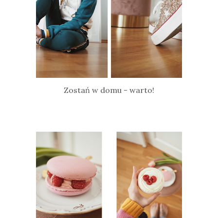
Zostań w domu - warto!