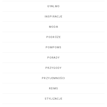
GYALMO
INSPIRACJE
MODA
PODRÓŻE
POMPOMS
PORADY
PRZYGODY
PRZYJEMNOŚCI
REIMS
STYLIZACJE