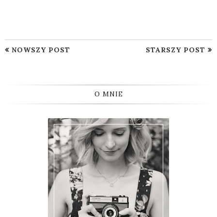
NOWSZY POST
STARSZY POST
O MNIE