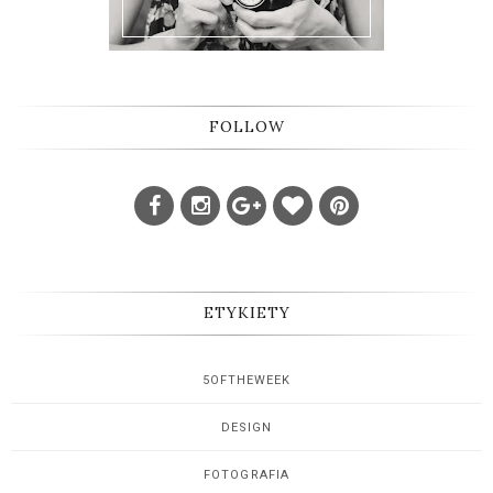
FOLLOW
ETYKIETY
5OFTHEWEEK
DESIGN
FOTOGRAFIA