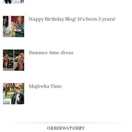
Happy Birthday Blog! It's been 3 years!
Summer time dress
Majówka Time
OBSERWATORZY