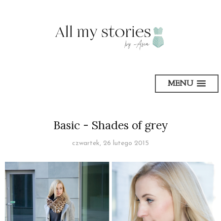
MENU
Basic - Shades of grey
czwartek, 26 lutego 2015