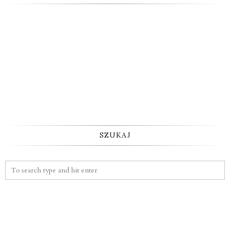
SZUKAJ