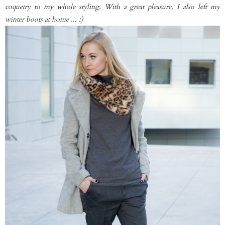
coquetry to my whole styling. With a great pleasure, I also left my
winter boots at home ... :)